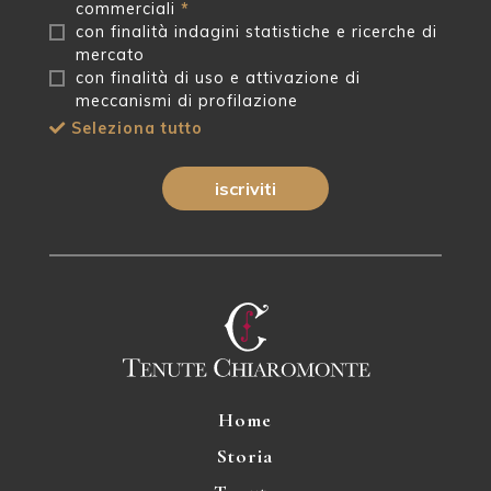
commerciali
*
con finalità indagini statistiche e ricerche di
mercato
con finalità di uso e attivazione di
meccanismi di profilazione
Seleziona tutto
iscriviti
Home
Storia