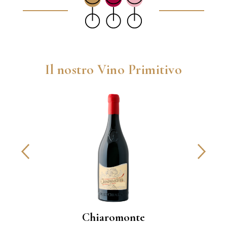
Il nostro Vino Primitivo
Chiaromonte