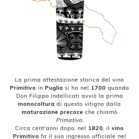
La prima attestazione storica del vino
Primitivo
in
Puglia
si ha nel
1700
quando
Don Filippo Indellicati avviò la prima
monocoltura
di questo vitigno dalla
maturazione precoce
che chiamò
Primativo
.
Circa cent'anni dopo, nel
1820
, il
vino
Primitivo
fa il suo ingresso ufficiale nel