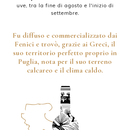
uve, tra la fine di agosto e l'inizio di
settembre.
Fu diffuso e commercializzato dai
Fenici e trovò, grazie ai Greci, il
suo territorio perfetto proprio in
Puglia, nota per il suo terreno
calcareo e il clima caldo.