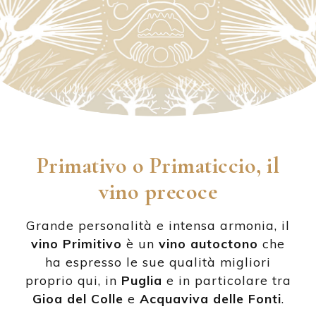
Primativo o Primaticcio, il
vino precoce
Grande personalità e intensa armonia, il
vino Primitivo
è un
vino autoctono
che
ha espresso le sue qualità migliori
proprio qui, in
Puglia
e in particolare tra
Gioa del Colle
e
Acquaviva delle Fonti
.