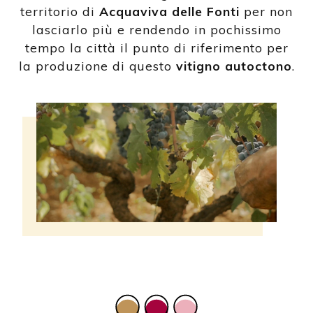
territorio di
Acquaviva delle Fonti
per non
lasciarlo più e rendendo in pochissimo
tempo la città il punto di riferimento per
la produzione di questo
vitigno autoctono
.