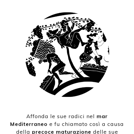
Affonda le sue radici nel
mar
Mediterraneo
e fu chiamato così a causa
della
precoce maturazione
delle sue