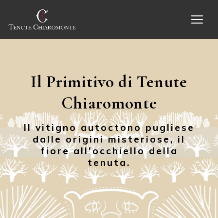
Il Primitivo di Tenute
Chiaromonte
Il vitigno autoctono pugliese
dalle origini misteriose, il
fiore all'occhiello della
tenuta.