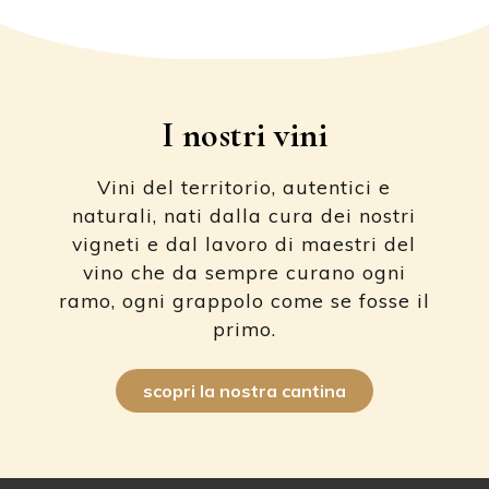
I nostri vini
Vini del territorio, autentici e
naturali, nati dalla cura dei nostri
vigneti e dal lavoro di maestri del
vino che da sempre curano ogni
ramo, ogni grappolo come se fosse il
primo.
scopri la nostra cantina