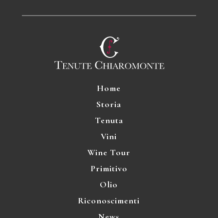
Home
Storia
Tenuta
Vini
Wine Tour
Primitivo
Olio
Riconoscimenti
News