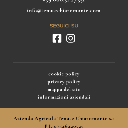
info@tenutechiaromonte.com
SEGUICI SU
cookie policy
privacy policy
mappa del sito
informazioni aziendali
Azienda Agricola Tenute Chiaromonte s.s
P.I. 07546420725