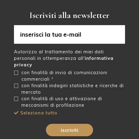
Iscriviti alla newsletter
Autorizzo al trattamento dei miei dati
personali in ottemperanza all'
informativa
privacy
con finalità di invio di comunicazioni
commerciali
*
con finalità indagini statistiche e ricerche di
mercato
con finalità di uso e attivazione di
meccanismi di profilazione
Seleziona tutto
iscriviti