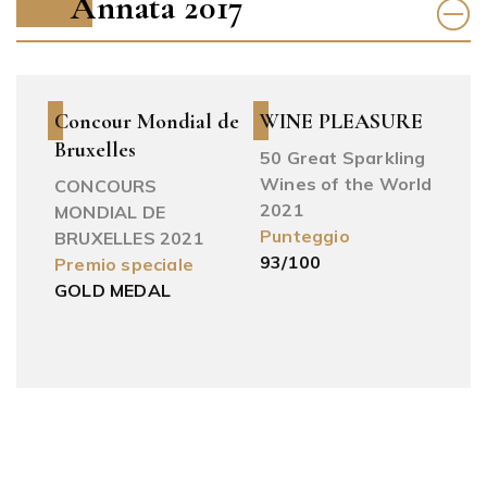
Annata 2017
Concour Mondial de
WINE PLEASURE
Bruxelles
50 Great Sparkling
Wines of the World
CONCOURS
2021
MONDIAL DE
Punteggio
BRUXELLES 2021
93/100
Premio speciale
GOLD MEDAL