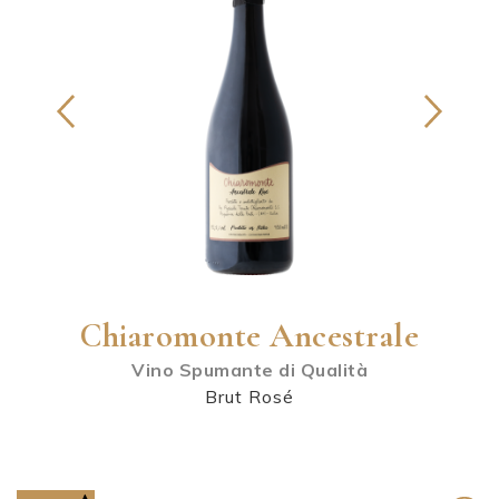
Chiaromonte Ancestrale
Vino Spumante di Qualità
Brut Rosé